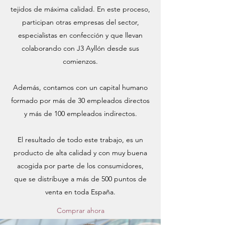
tejidos de máxima calidad. En este proceso,
participan otras empresas del sector,
especialistas en confección y que llevan
colaborando con J3 Ayllón desde sus
comienzos.
Además, contamos con un capital humano
formado por más de 30 empleados directos
y más de 100 empleados indirectos.
El resultado de todo este trabajo, es un
producto de alta calidad y con muy buena
acogida por parte de los consumidores,
que se distribuye a más de 500 puntos de
venta en toda España.
Comprar ahora