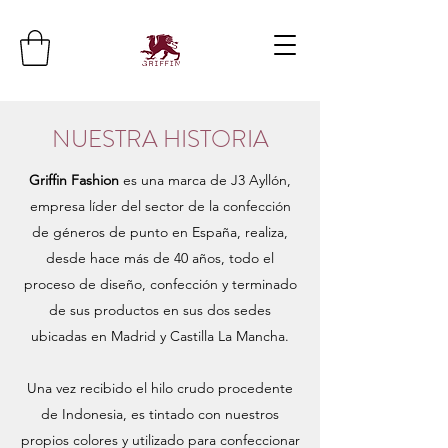
NUESTRA HISTORIA
Griffin Fashion
es una marca de J3 Ayllón,
empresa líder del sector de la confección
de géneros de punto en España, realiza,
desde hace más de 40 años, todo el
proceso de diseño, confección y terminado
de sus productos en sus dos sedes
ubicadas en Madrid y Castilla La Mancha.
Una vez recibido el hilo crudo procedente
de Indonesia, es tintado con nuestros
propios colores y utilizado para confeccionar